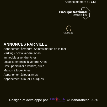
Agence membre du GNI
ANNONCES PAR VILLE
Appartement à vendre, Saintes maries de la mer
Parking / box à vendre, Arles
Immeuble à vendre, Arles
Local commercial à vendre, Arles
Hotel particulier à vendre, Arles
Maison à louer, Arles
Appartement à louer, Arles
Appartement à louer, Fourques
Designé et développé par
© Manaranche 2026