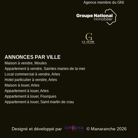
Agence membre du GNI
ANNONCES PAR VILLE
Maison à vendre, Moules
Appartement à vendre, Saintes maries de la mer
Local commercial à vendre, Arles
Hotel particulier à vendre, Arles
Maison à louer, Arles
Appartement à louer, Arles
Appartement à louer, Fourques
Appartement à louer, Saint martin de crau
Designé et développé par
© Manaranche 2026