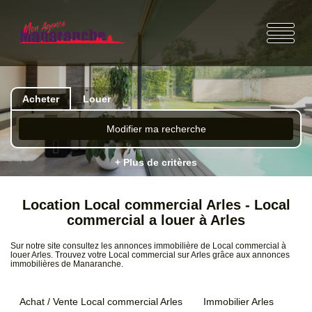
Acheter
Louer
Modifier ma recherche
+ Plus de critères
Location Local commercial Arles - Local
commercial a louer à Arles
Sur notre site consultez les annonces immobilière de Local commercial à
louer Arles. Trouvez votre Local commercial sur Arles grâce aux annonces
immobilières de Manaranche.
Achat / Vente Local commercial Arles
Immobilier Arles