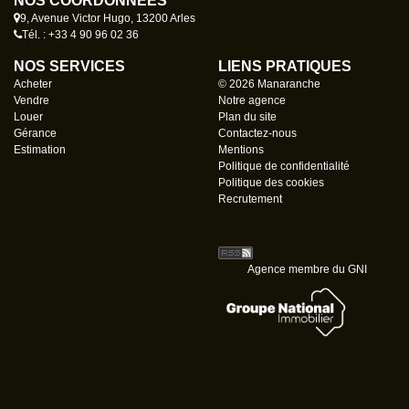
NOS COORDONNÉES
9, Avenue Victor Hugo, 13200 Arles
Tél. : +33 4 90 96 02 36
NOS SERVICES
LIENS PRATIQUES
Acheter
© 2026 Manaranche
Vendre
Notre agence
Louer
Plan du site
Gérance
Contactez-nous
Estimation
Mentions
Politique de confidentialité
Politique des cookies
Recrutement
Agence membre du GNI