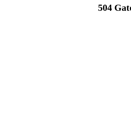
504 Gat