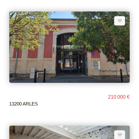
210 000 €
13200 ARLES