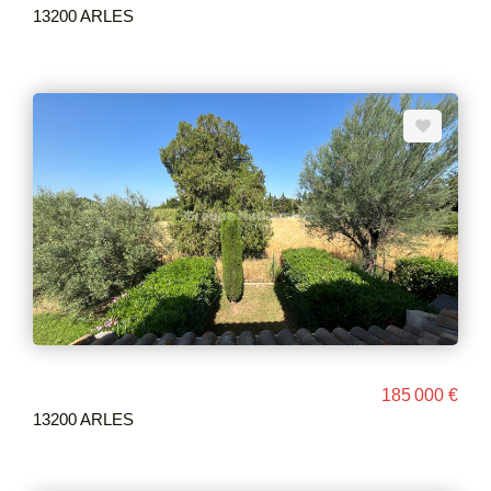
13200 ARLES
185 000 €
13200 ARLES