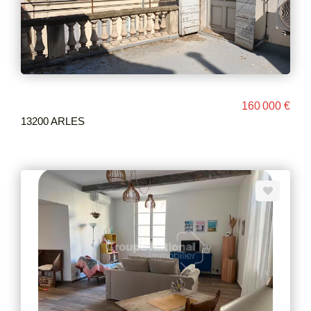
160 000 €
13200 ARLES