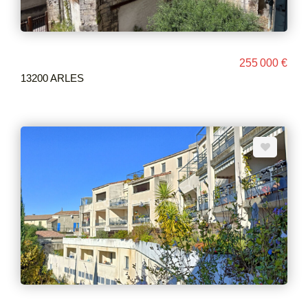
255 000 €
13200 ARLES