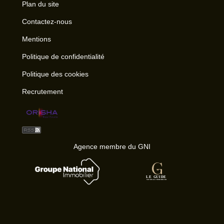
Plan du site
Contactez-nous
Mentions
Politique de confidentialité
Politique des cookies
Recrutement
Agence membre du GNI