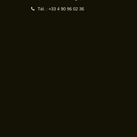
Tél. : +33 4 90 96 02 36