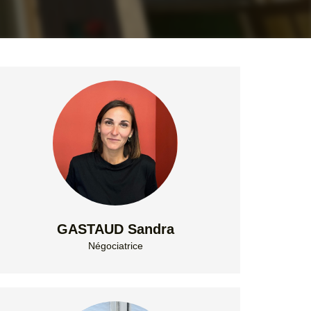
GASTAUD Sandra
Négociatrice