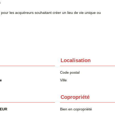
s
 pour les acquéreurs souhaitant créer un lieu de vie unique ou
Localisation
Code postal
e
Ville
Copropriété
 EUR
Bien en copropriété