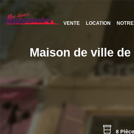
VENTE
LOCATION
NOTRE
Maison de ville de
8 Pièc