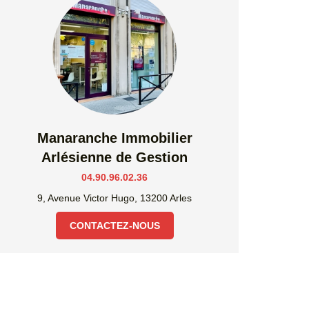
Manaranche Immobilier
Arlésienne de Gestion
04.90.96.02.36
9, Avenue Victor Hugo, 13200 Arles
CONTACTEZ-NOUS