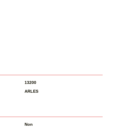
13200
ARLES
Non