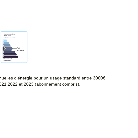
uelles d'énergie pour un usage standard entre 3060€
021,2022 et 2023 (abonnement compris).