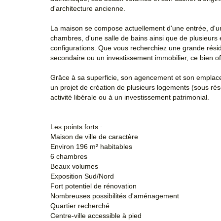
d'architecture ancienne.
La maison se compose actuellement d'une entrée, d'un
chambres, d'une salle de bains ainsi que de plusieu
configurations. Que vous recherchiez une grande résid
secondaire ou un investissement immobilier, ce bien off
Grâce à sa superficie, son agencement et son emplace
un projet de création de plusieurs logements (sous rés
activité libérale ou à un investissement patrimonial.
Les points forts :
Maison de ville de caractère
Environ 196 m² habitables
6 chambres
Beaux volumes
Exposition Sud/Nord
Fort potentiel de rénovation
Nombreuses possibilités d'aménagement
Quartier recherché
Centre-ville accessible à pied