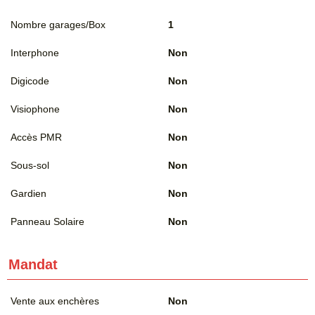
Nombre garages/Box
1
Interphone
Non
Digicode
Non
Visiophone
Non
Accès PMR
Non
Sous-sol
Non
Gardien
Non
Panneau Solaire
Non
Mandat
Vente aux enchères
Non