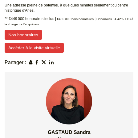
Une adresse pleine de potentiel, à quelques minutes seulement du centre
historique d'Arles.
** €449 000
honoraires inclus
|
|
€430 000
hors honoraires
Honoraires : 4.42% TTC à
la charge de l'acquéreur
Nos honoraires
Accéder à la visite virtuelle
Partager :
GASTAUD Sandra