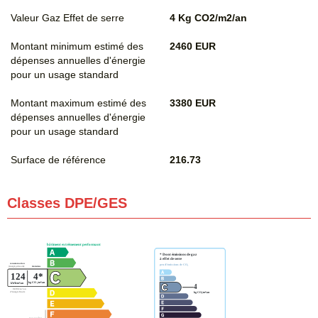
Valeur Gaz Effet de serre
4 Kg CO2/m2/an
Montant minimum estimé des
2460 EUR
dépenses annuelles d'énergie
pour un usage standard
Montant maximum estimé des
3380 EUR
dépenses annuelles d'énergie
pour un usage standard
Surface de référence
216.73
Classes DPE/GES