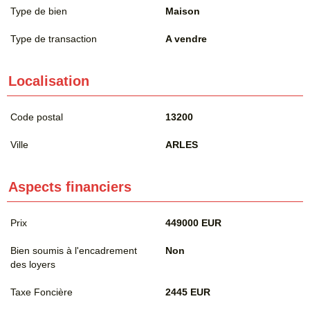
Type de bien
Maison
Type de transaction
A vendre
Localisation
Code postal
13200
Ville
ARLES
Aspects financiers
Prix
449000 EUR
Bien soumis à l'encadrement
Non
des loyers
Taxe Foncière
2445 EUR