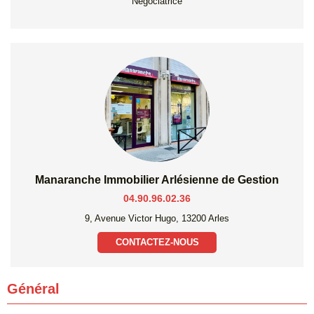
Négociatrice
Manaranche Immobilier Arlésienne de Gestion
04.90.96.02.36
9, Avenue Victor Hugo, 13200 Arles
CONTACTEZ-NOUS
Général