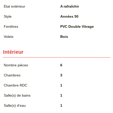
Etat extérieur
A rafraîchir
Style
Années 50
Fenêtres
PVC Double Vitrage
Volets
Bois
Intérieur
Nombre pièces
6
Chambres
3
Chambre RDC
1
Salle(s) de bains
1
Salle(s) d'eau
1