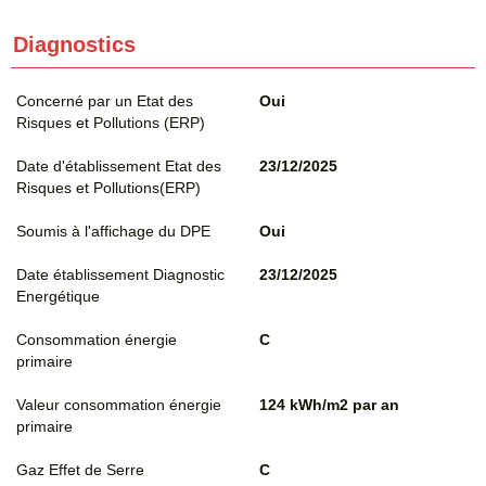
Diagnostics
Concerné par un Etat des
Oui
Risques et Pollutions (ERP)
Date d'établissement Etat des
23/12/2025
Risques et Pollutions(ERP)
Soumis à l'affichage du DPE
Oui
Date établissement Diagnostic
23/12/2025
Energétique
Consommation énergie
C
primaire
Valeur consommation énergie
124 kWh/m2 par an
primaire
Gaz Effet de Serre
C