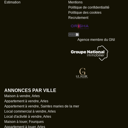
Estimation
Mentions
Politique de confidentialité
Politique des cookies
Recrutement
Agence membre du GNI
ANNONCES PAR VILLE
Maison à vendre, Arles
Appartement à vendre, Arles
Appartement à vendre, Saintes maries de la mer
Local commercial à vendre, Arles
Local d'activité à vendre, Arles
Maison à louer, Fourques
Appartement à louer, Arles