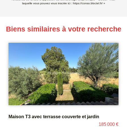
laquelle vous pouvez vous inscrire ici :
https://conso.bloctel.fr/
»
Biens similaires à votre recherche
Jolie maison avec jardin, garage et dépendance
257 900 €