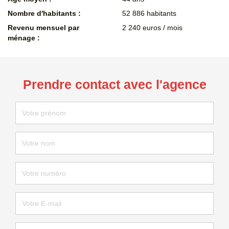
Nombre d'habitants :
52 886 habitants
Revenu mensuel par
2 240 euros / mois
ménage :
Prendre contact avec l'agence