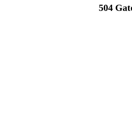
504 Gat