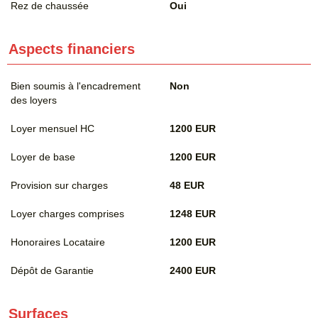
Rez de chaussée
Oui
Aspects financiers
Bien soumis à l'encadrement
Non
des loyers
Loyer mensuel HC
1200 EUR
Loyer de base
1200 EUR
Provision sur charges
48 EUR
Loyer charges comprises
1248 EUR
Honoraires Locataire
1200 EUR
Dépôt de Garantie
2400 EUR
Surfaces