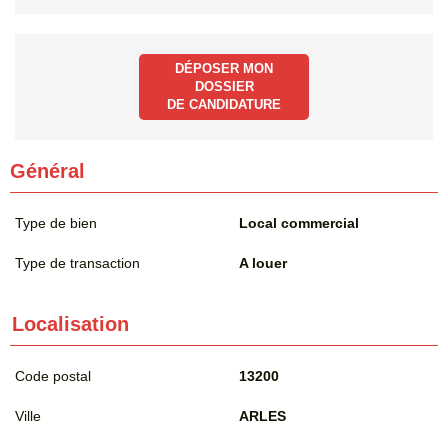
DÉPOSER MON
DOSSIER
DE CANDIDATURE
Général
Type de bien
Local commercial
Type de transaction
A louer
Localisation
Code postal
13200
Ville
ARLES