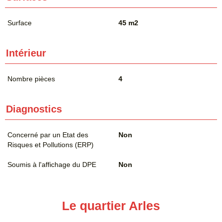
Surface
45 m2
Intérieur
Nombre pièces
4
Diagnostics
Concerné par un Etat des
Non
Risques et Pollutions (ERP)
Soumis à l'affichage du DPE
Non
Le quartier Arles