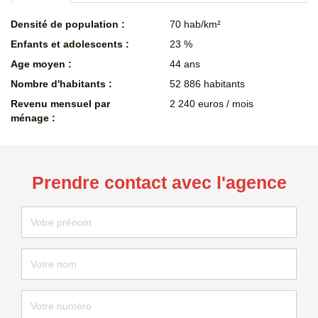
Densité de population :
70 hab/km²
Enfants et adolescents :
23 %
Age moyen :
44 ans
Nombre d'habitants :
52 886 habitants
Revenu mensuel par
2 240 euros / mois
ménage :
Prendre contact avec l'agence