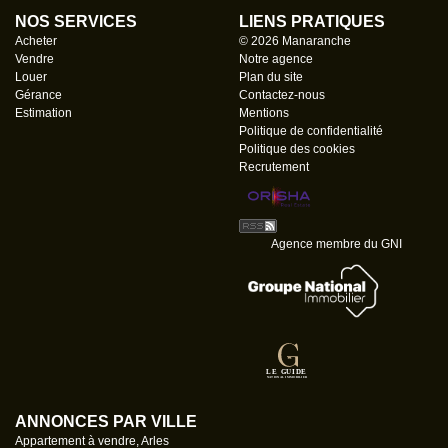
NOS SERVICES
LIENS PRATIQUES
Acheter
© 2026 Manaranche
Vendre
Notre agence
Louer
Plan du site
Gérance
Contactez-nous
Estimation
Mentions
Politique de confidentialité
Politique des cookies
Recrutement
Agence membre du GNI
ANNONCES PAR VILLE
Appartement à vendre, Arles