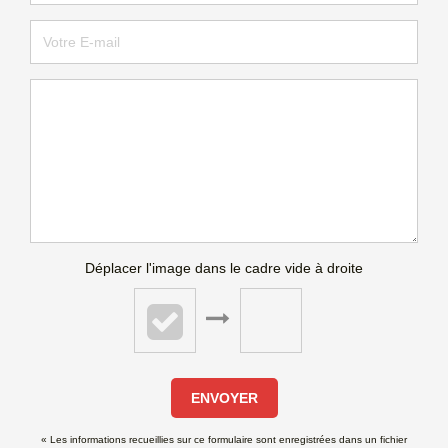
Déplacer l'image dans le cadre vide à droite
ENVOYER
« Les informations recueillies sur ce formulaire sont enregistrées dans un fichier