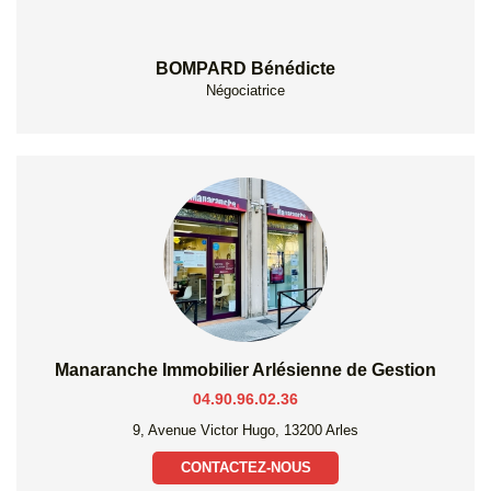
BOMPARD Bénédicte
Négociatrice
Manaranche Immobilier Arlésienne de Gestion
04.90.96.02.36
9, Avenue Victor Hugo, 13200 Arles
CONTACTEZ-NOUS