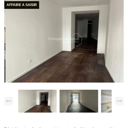
AFFAIRE A SAISIR