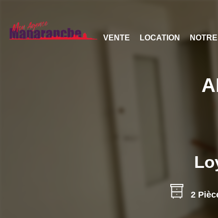
VENTE
LOCATION
NOTRE
A
Lo
2 Pièc