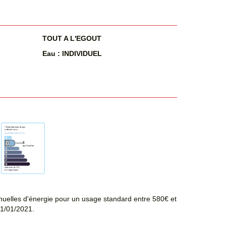
TOUT A L'EGOUT
Eau : INDIVIDUEL
uelles d'énergie pour un usage standard entre 580€ et
01/01/2021.