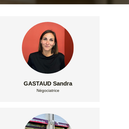
GASTAUD Sandra
Négociatrice