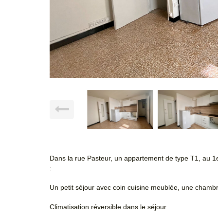
Dans la rue Pasteur, un appartement de type T1, au 1
:
Un petit séjour avec coin cuisine meublée, une chambre
Climatisation réversible dans le séjour.