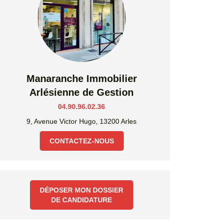
Manaranche Immobilier
Arlésienne de Gestion
04.90.96.02.36
9, Avenue Victor Hugo, 13200 Arles
CONTACTEZ-NOUS
DÉPOSER MON DOSSIER
DE CANDIDATURE