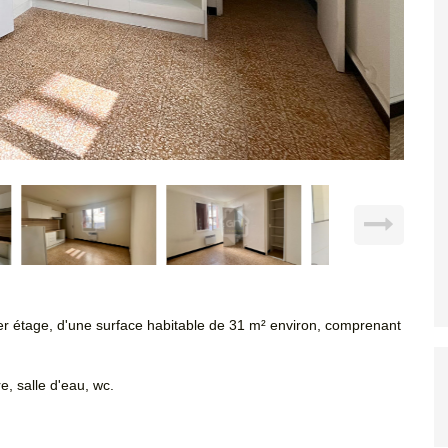
er étage, d'une surface habitable de 31 m² environ, comprenant
, salle d'eau, wc.