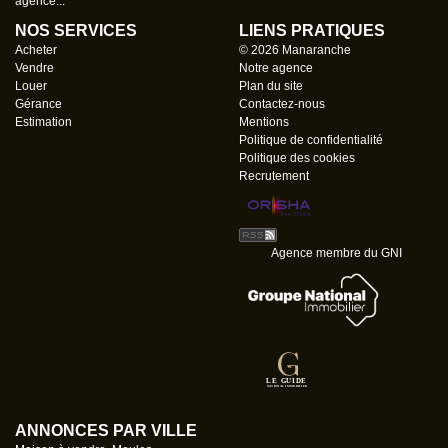
agence...
NOS SERVICES
LIENS PRATIQUES
Acheter
© 2026 Manaranche
Vendre
Notre agence
Louer
Plan du site
Gérance
Contactez-nous
Estimation
Mentions
Politique de confidentialité
Politique des cookies
Recrutement
Agence membre du GNI
ANNONCES PAR VILLE