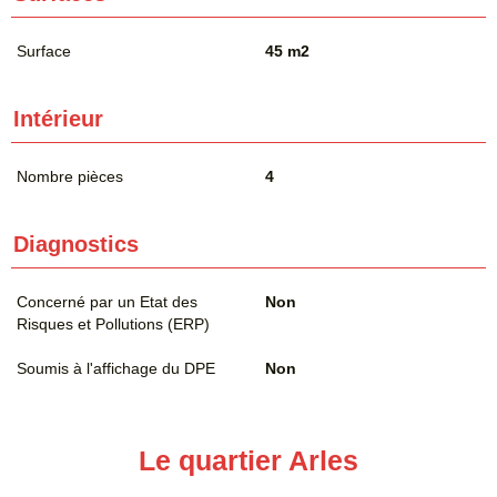
Surface
45 m2
Intérieur
Nombre pièces
4
Diagnostics
Concerné par un Etat des
Non
Risques et Pollutions (ERP)
Soumis à l'affichage du DPE
Non
Le quartier Arles