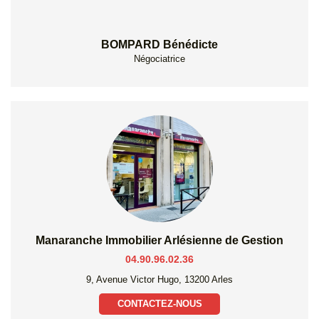
BOMPARD Bénédicte
Négociatrice
Manaranche Immobilier Arlésienne de Gestion
04.90.96.02.36
9, Avenue Victor Hugo, 13200 Arles
CONTACTEZ-NOUS