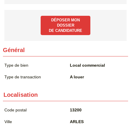
DÉPOSER MON
DOSSIER
DE CANDIDATURE
Général
Type de bien
Local commercial
Type de transaction
A louer
Localisation
Code postal
13200
Ville
ARLES