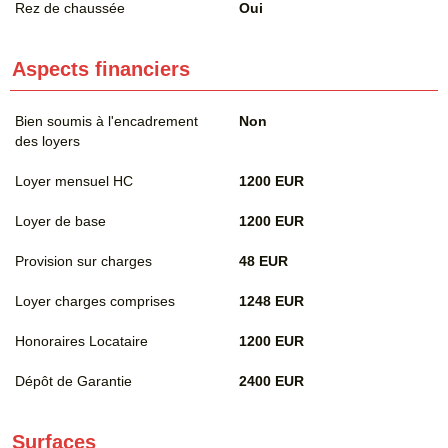
Rez de chaussée
Oui
Aspects financiers
Bien soumis à l'encadrement
Non
des loyers
Loyer mensuel HC
1200 EUR
Loyer de base
1200 EUR
Provision sur charges
48 EUR
Loyer charges comprises
1248 EUR
Honoraires Locataire
1200 EUR
Dépôt de Garantie
2400 EUR
Surfaces