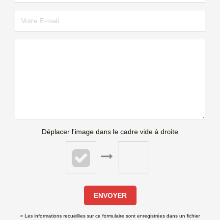
Déplacer l'image dans le cadre vide à droite
ENVOYER
« Les informations recueillies sur ce formulaire sont enregistrées dans un fichier