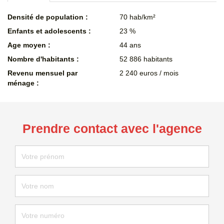
Densité de population :
70 hab/km²
Enfants et adolescents :
23 %
Age moyen :
44 ans
Nombre d'habitants :
52 886 habitants
Revenu mensuel par
2 240 euros / mois
ménage :
Prendre contact avec l'agence