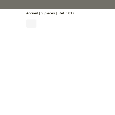
Accueil
2 pièces
Ref. : 817