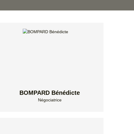
BOMPARD Bénédicte
Négociatrice