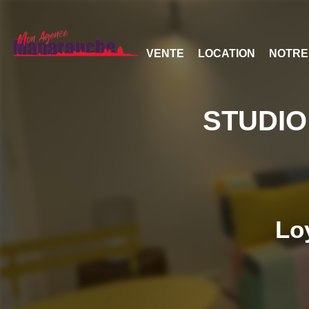
VENTE
LOCATION
NOTRE
STUDIO
Lo