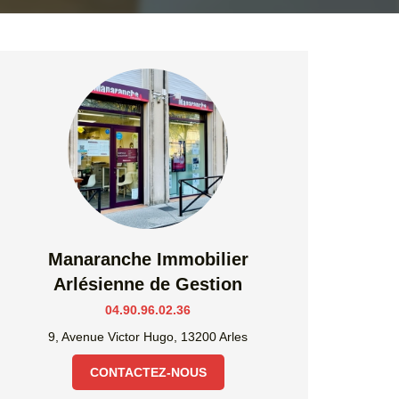
Manaranche Immobilier
Arlésienne de Gestion
04.90.96.02.36
9, Avenue Victor Hugo, 13200 Arles
CONTACTEZ-NOUS