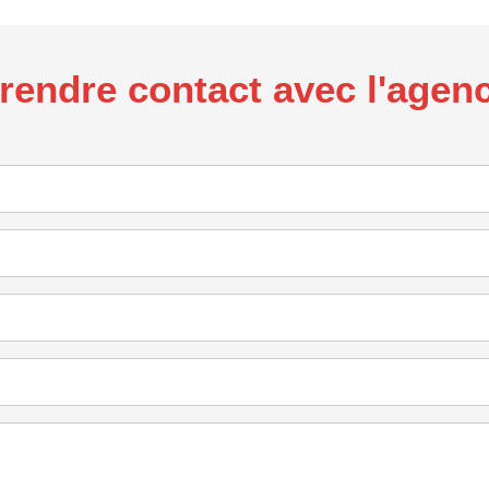
rendre contact avec l'agen