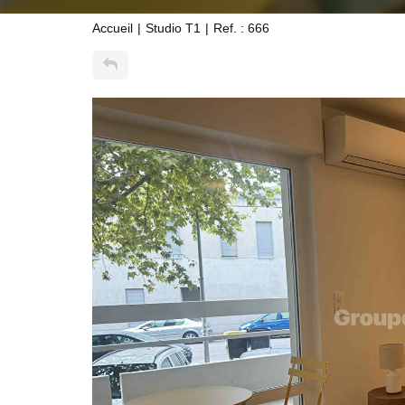
Accueil
Studio T1
Ref. : 666