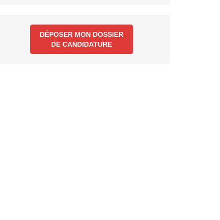
DÉPOSER MON DOSSIER
DE CANDIDATURE