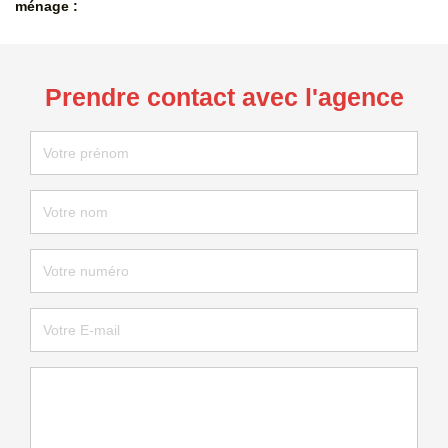
ménage :
Prendre contact avec l'agence