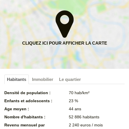
Habitants
Immobilier
Le quartier
Densité de population :
70 hab/km²
Enfants et adolescents :
23 %
Age moyen :
44 ans
Nombre d'habitants :
52 886 habitants
Revenu mensuel par
2 240 euros / mois