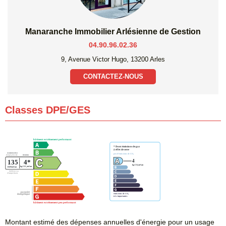
Manaranche Immobilier Arlésienne de Gestion
04.90.96.02.36
9, Avenue Victor Hugo, 13200 Arles
CONTACTEZ-NOUS
Classes DPE/GES
Montant estimé des dépenses annuelles d'énergie pour un usage