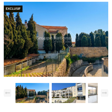
EXCLUSIF