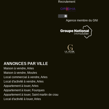
Recrutement
Agence membre du GNI
ANNONCES PAR VILLE
Maison à vendre, Arles
Maison à vendre, Moules
Local commercial à vendre, Arles
Local d'activité à vendre, Arles
Appartement à louer, Arles
Appartement à louer, Fourques
Appartement à louer, Saint martin de crau
Local d'activité à louer, Arles