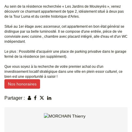
Au sein de la résidence recherchée « Les Jardins de Mouleyrès », venez
découvrir ce charmant appartement de type 2, idéalement situé à deux pas
de la Tour Luma et du centre historique d'Arles.
Situé au 1er étage avec ascenseur, cet appartement en bon état général se
distingue par sa belle luminosité. Il se compose d'une entrée, pièce de vie
conviviale avec cuisine., chambre avec placard intégré, alle d'eau et d'un WC
indépendant.
Le plus : Possibilité d'acquérir une place de parking privative dans le garage
fermé de la résidence (en supplément).
Que vous soyez à la recherche de votre premier achat ou d'un
investissement locatif stratégique dans une ville en plein essor culturel, ce
bien est une opportunité à saisir !
Nos honoraires
Partager :