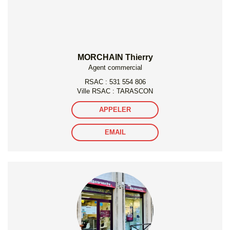
MORCHAIN Thierry
Agent commercial
RSAC : 531 554 806
Ville RSAC : TARASCON
APPELER
EMAIL