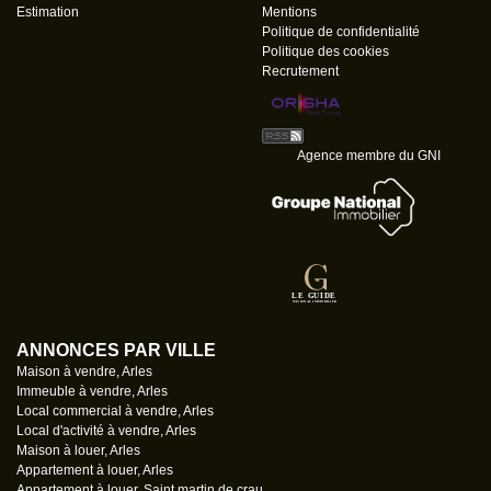
Estimation
Mentions
Politique de confidentialité
Politique des cookies
Recrutement
Agence membre du GNI
ANNONCES PAR VILLE
Maison à vendre, Arles
Immeuble à vendre, Arles
Local commercial à vendre, Arles
Local d'activité à vendre, Arles
Maison à louer, Arles
Appartement à louer, Arles
Appartement à louer, Saint martin de crau