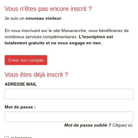
Vous n'êtes pas encore inscrit ?
Je suis un
nouveau visiteur
.
En vous inscrivant sur le site Manaranche, vous bénéficierez de
nombreux services complémentaires.
L'inscription est
totalement gratuite et ne vous engage en rien.
Créer son compte
Vous êtes déjà inscrit ?
ADRESSE MAIL
Mot de passe :
Mot de passe oublié ?
Cliquez ici.