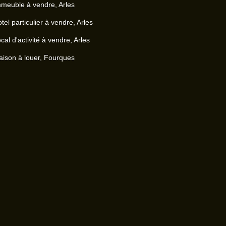
meuble à vendre, Arles
tel particulier à vendre, Arles
cal d'activité à vendre, Arles
ison à louer, Fourques