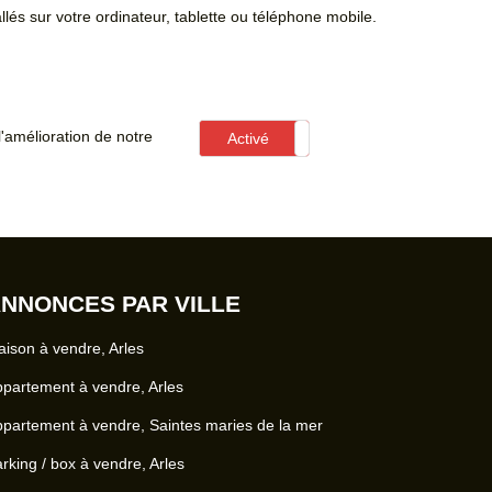
llés sur votre ordinateur, tablette ou téléphone mobile.
'amélioration de notre
Activé
Désactivé
NNONCES PAR VILLE
ison à vendre, Arles
partement à vendre, Arles
partement à vendre, Saintes maries de la mer
rking / box à vendre, Arles