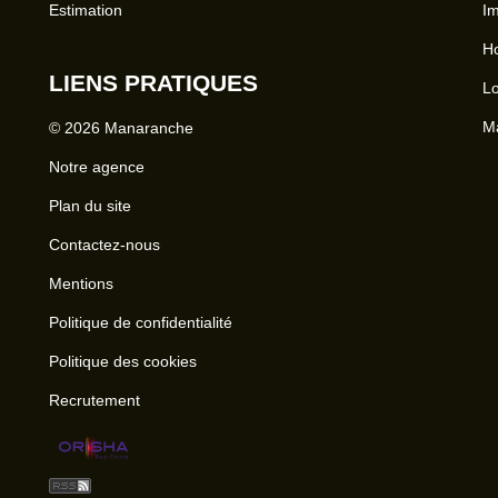
Estimation
Im
Ho
LIENS PRATIQUES
Lo
Ma
© 2026 Manaranche
Notre agence
Plan du site
Contactez-nous
Mentions
Politique de confidentialité
Politique des cookies
Recrutement