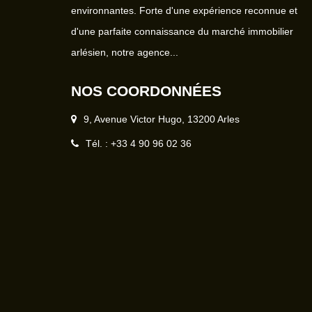
environnantes. Forte d'une expérience reconnue et
d'une parfaite connaissance du marché immobilier
arlésien, notre agence...
NOS COORDONNÉES
9, Avenue Victor Hugo, 13200 Arles
Tél. : +33 4 90 96 02 36