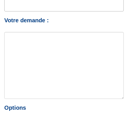
Votre demande :
Options