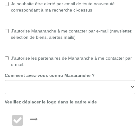
Je souhaite être alerté par email de toute nouveauté
correspondant à ma recherche ci-dessus
J'autorise Manaranche à me contacter par e-mail (newsletter,
sélection de biens, alertes mails)
J'autorise les partenaires de Manaranche à me contacter par
e-mail.
Comment avez-vous connu Manaranche ?
Veuillez déplacer le logo dans le cadre vide