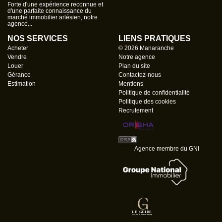
Forte d'une expérience reconnue et
d'une parfaite connaissance du
marché immobilier arlésien, notre
agence...
NOS SERVICES
LIENS PRATIQUES
Acheter
© 2026 Manaranche
Vendre
Notre agence
Louer
Plan du site
Gérance
Contactez-nous
Estimation
Mentions
Politique de confidentialité
Politique des cookies
Recrutement
Agence membre du GNI