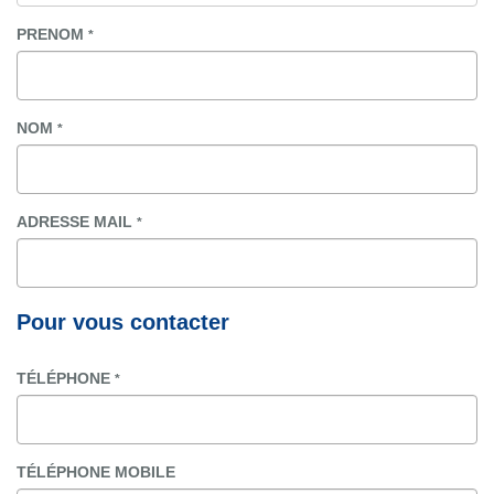
PRENOM
*
NOM
*
ADRESSE MAIL
*
Pour vous contacter
TÉLÉPHONE
*
TÉLÉPHONE MOBILE