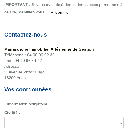
IMPORTANT :
Si vous avez déjà des codes d'accès personnels à
ce site, identifiez-vous.
M’identifier
Contactez-nous
Manaranche Immobilier Arlésienne de Gestion
Téléphone :
04.90.96.02.36
Fax :
04.90.96.44.47
Adresse :
9, Avenue Victor Hugo
13200
Arles
Vos coordonnées
* Information obligatoire
Civilité :