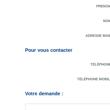
PRENO
NO
ADRESSE MAI
Pour vous contacter
TÉLÉPHON
TÉLÉPHONE MOBI
Votre demande :