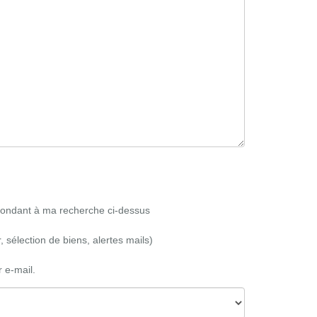
spondant à ma recherche ci-dessus
 sélection de biens, alertes mails)
 e-mail.