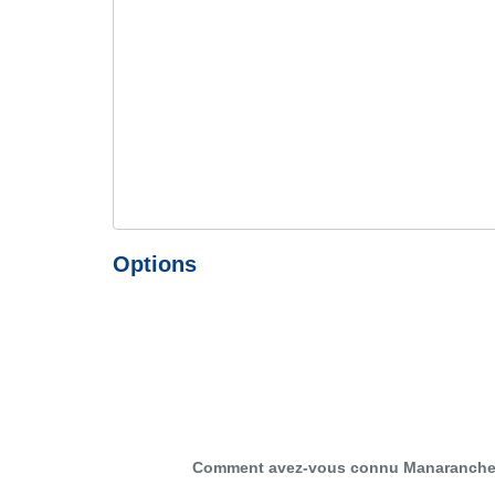
Options
Comment avez-vous connu Manaranche