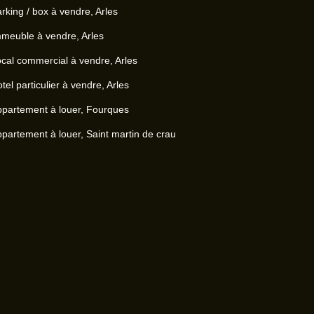
rking / box à vendre, Arles
meuble à vendre, Arles
cal commercial à vendre, Arles
tel particulier à vendre, Arles
partement à louer, Fourques
partement à louer, Saint martin de crau